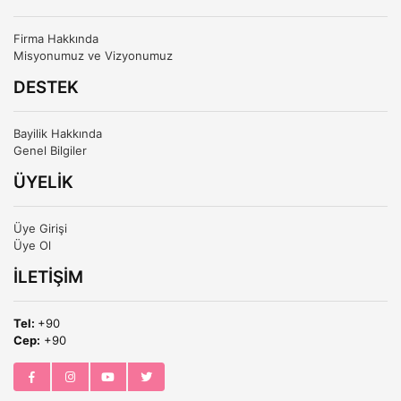
Firma Hakkında
Misyonumuz ve Vizyonumuz
DESTEK
Bayilik Hakkında
Genel Bilgiler
ÜYELİK
Üye Girişi
Üye Ol
İLETİŞİM
Tel:
+90
Cep:
+90