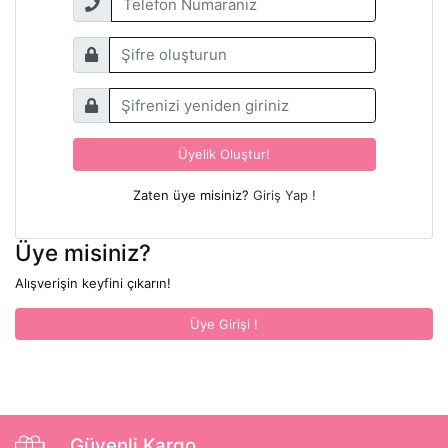
Üyelik Oluştur!
Zaten üye misiniz?
Giriş Yap !
Üye misiniz?
Alışverişin keyfini çıkarın!
Üye Girişi !
Güvenli Kargo