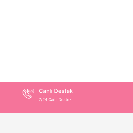
Canlı Destek
7/24 Canlı Destek