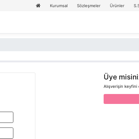
Kurumsal
Sözleşmeler
Ürünler
S.
Üye misini
Alışverişin keyfini 