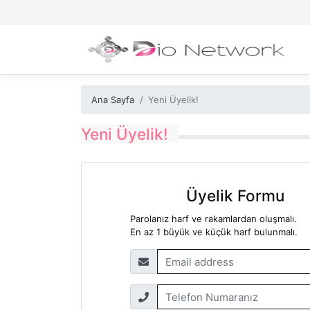
Ana Sayfa
Yeni Üyelik!
Yeni Üyelik!
Üyelik Formu
Parolanız harf ve rakamlardan oluşmalı.
En az 1 büyük ve küçük harf bulunmalı.