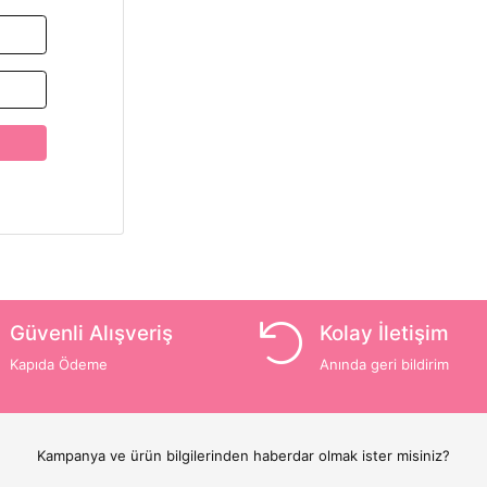
Güvenli Alışveriş
Kolay İletişim
Kapıda Ödeme
Anında geri bildirim
Kampanya ve ürün bilgilerinden haberdar olmak ister misiniz?